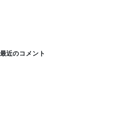
最近のコメント