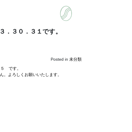
３．３０．３１です。
Posted in
未分類
２５ です。
せん。よろしくお願いいたします。