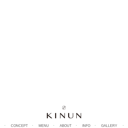
CONCEPT
MENU
ABOUT
INFO
GALLERY