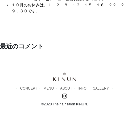
１０月のお休みは、１．２．８．１３．１５．１６．２２．２
９．３０です。
最近のコメント
CONCEPT
MENU
ABOUT
INFO
GALLERY
©2020 The hair salon KINUN.