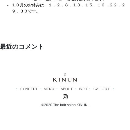
１０月のお休みは、１．２．８．１３．１５．１６．２２．２
９．３０です。
最近のコメント
CONCEPT
MENU
ABOUT
INFO
GALLERY
©2020 The hair salon KINUN.