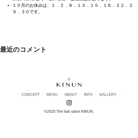
１０月のお休みは、１．２．８．１３．１５．１６．２２．２
９．３０です。
最近のコメント
CONCEPT
MENU
ABOUT
INFO
GALLERY
©2020 The hair salon KINUN.